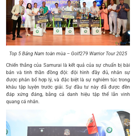
Top 5 Bảng Nam toàn mùa – Golf279 Warrior Tour 2025
Chiến thắng của Samurai là kết quả của sự chuẩn bị bài
bản và tinh thần đồng đội: đội hình đầy đủ, nhân sự
được phân bổ hợp lý, và đặc biệt là sự nghiêm túc trong
khâu tập luyện trước giải. Sự đầu tư này đã được đền
đáp xứng đáng, bằng cả danh hiệu tập thể lẫn vinh
quang cá nhân.