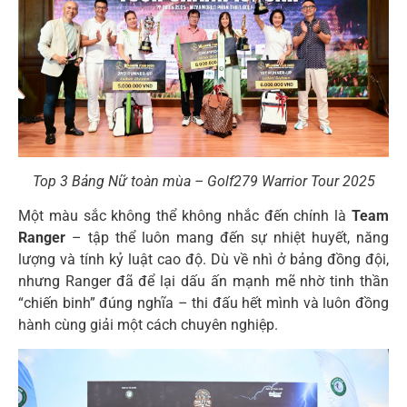
Top 3 Bảng Nữ toàn mùa – Golf279 Warrior Tour 2025
Một màu sắc không thể không nhắc đến chính là
Team
Ranger
– tập thể luôn mang đến sự nhiệt huyết, năng
lượng và tính kỷ luật cao độ. Dù về nhì ở bảng đồng đội,
nhưng Ranger đã để lại dấu ấn mạnh mẽ nhờ tinh thần
“chiến binh” đúng nghĩa – thi đấu hết mình và luôn đồng
hành cùng giải một cách chuyên nghiệp.