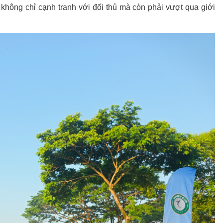
r không chỉ cạnh tranh với đối thủ mà còn phải vượt qua giới