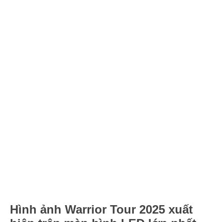
Hình ảnh Warrior Tour 2025 xuất