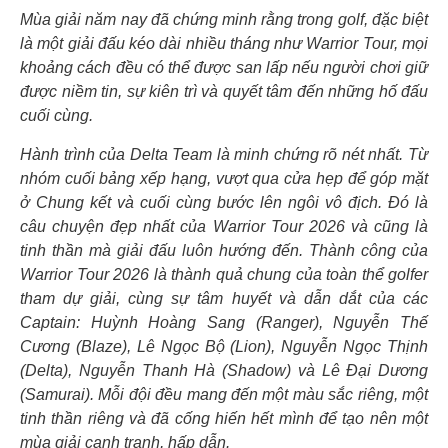
Mùa giải năm nay đã chứng minh rằng trong golf, đặc biệt
là một giải đấu kéo dài nhiều tháng như Warrior Tour, mọi
khoảng cách đều có thể được san lấp nếu người chơi giữ
được niềm tin, sự kiên trì và quyết tâm đến những hố đấu
cuối cùng.
Hành trình của Delta Team là minh chứng rõ nét nhất. Từ
nhóm cuối bảng xếp hạng, vượt qua cửa hẹp để góp mặt
ở Chung kết và cuối cùng bước lên ngôi vô địch. Đó là
câu chuyện đẹp nhất của Warrior Tour 2026 và cũng là
tinh thần mà giải đấu luôn hướng đến.
Thành công của
Warrior Tour 2026 là thành quả chung của toàn thể golfer
tham dự giải, cùng sự tâm huyết và dẫn dắt của các
Captain: Huỳnh Hoàng Sang (Ranger), Nguyễn Thế
Cương (Blaze), Lê Ngọc Bộ (Lion), Nguyễn Ngọc Thịnh
(Delta), Nguyễn Thanh Hà (Shadow) và Lê Đại Dương
(Samurai). Mỗi đội đều mang đến một màu sắc riêng, một
tinh thần riêng và đã cống hiến hết mình để tạo nên một
mùa giải cạnh tranh, hấp dẫn.