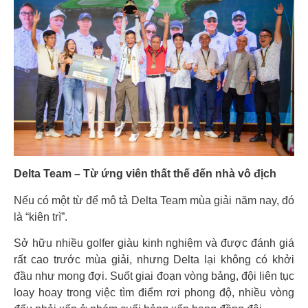
Delta Team – Từ ứng viên thất thế đến nhà vô địch
Nếu có một từ để mô tả Delta Team mùa giải năm nay, đó
là “kiên trì”.
Sở hữu nhiều golfer giàu kinh nghiệm và được đánh giá
rất cao trước mùa giải, nhưng Delta lại không có khởi
đầu như mong đợi. Suốt giai đoạn vòng bảng, đội liên tục
loay hoay trong việc tìm điểm rơi phong độ, nhiều vòng