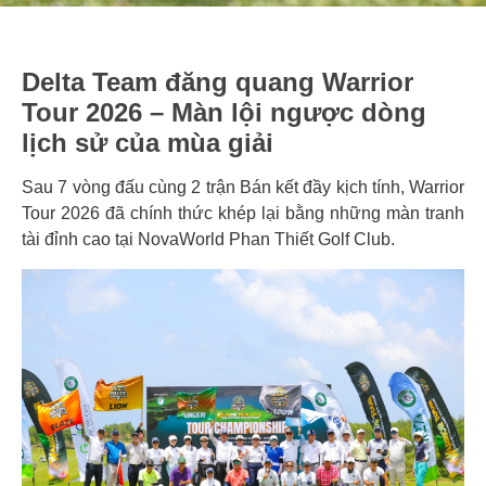
Delta Team đăng quang Warrior
Tour 2026 – Màn lội ngược dòng
lịch sử của mùa giải
Sau 7 vòng đấu cùng 2 trận Bán kết đầy kịch tính, Warrior
Tour 2026 đã chính thức khép lại bằng những màn tranh
tài đỉnh cao tại NovaWorld Phan Thiết Golf Club.