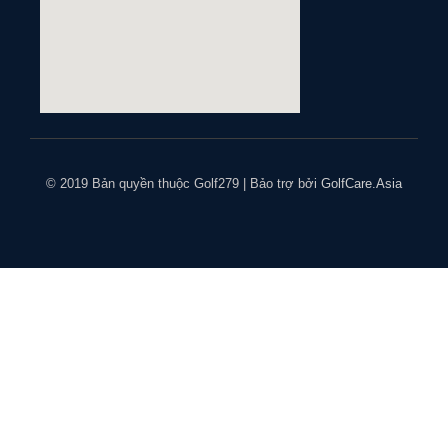
© 2019 Bản quyền thuộc Golf279 | Bảo trợ bởi
GolfCare.Asia