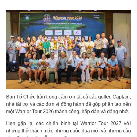
Ban Tổ Chức trân trọng cảm ơn tất cả các golfer, Captain,
nhà tài trợ và các đơn vị đồng hành đã góp phần tạo nên
một Warrior Tour 2026 thành công, hấp dẫn và đáng nhớ.
Hẹn gặp lại các chiến binh tại Warrior Tour 2027 với
những thử thách mới, những cuộc đua mới và những câu