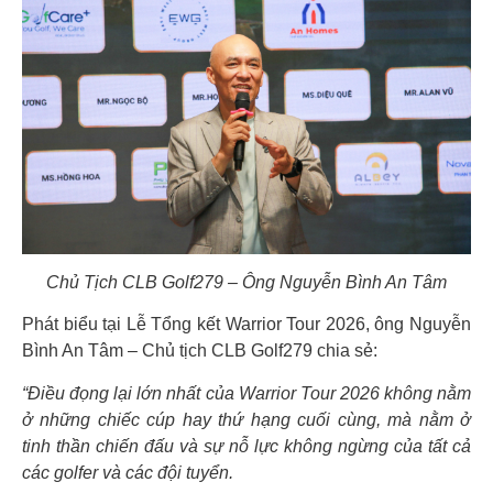
Chủ Tịch CLB Golf279 – Ông Nguyễn Bình An Tâm
Phát biểu tại Lễ Tổng kết Warrior Tour 2026, ông Nguyễn
Bình An Tâm – Chủ tịch CLB Golf279 chia sẻ:
“Điều đọng lại lớn nhất của Warrior Tour 2026 không nằm
ở những chiếc cúp hay thứ hạng cuối cùng, mà nằm ở
tinh thần chiến đấu và sự nỗ lực không ngừng của tất cả
các golfer và các đội tuyển.