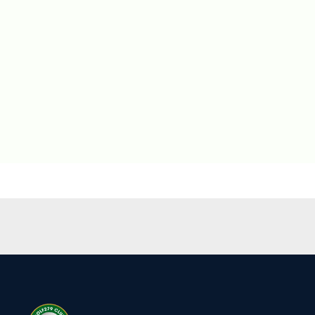
chiến thuật và bản lĩnh...
Chủ tịch CLB Golf279 tham dự kỷ niệm 16
năm thành lập The Wall Architecture
16/09/2025
Ngày 15/09/2025, Chủ tịch CLB Golf279 đã tham dự Lễ kỷ
niệm 16 năm thành lập The Wall Architecture – đơn vị kiến
trúc và thiết kế uy tín do Kiến trúc sư Nguyễn Ngọc Hoàng
Thái Bảo sáng lập và điều hành. Ông...